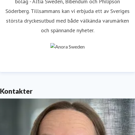
bolag - Altia Sweden, Bibendum och Philipson
Söderberg. Tillsammans kan vi erbjuda ett av Sveriges
största dryckesutbud med både välkända varumärken
och spännande nyheter.
Kontakter