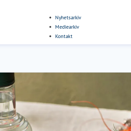
Nyhetsarkiv
Mediearkiv
Kontakt