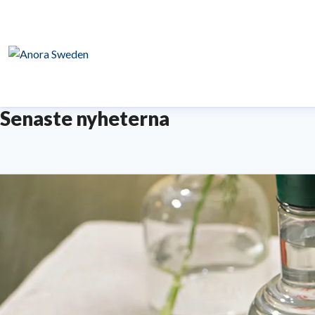
Senaste nyheterna