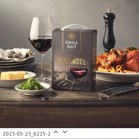
2023-05-23_8225-2