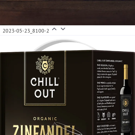
2023-05-23_8100-2