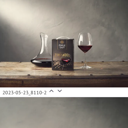
2023-05-23_8110-2