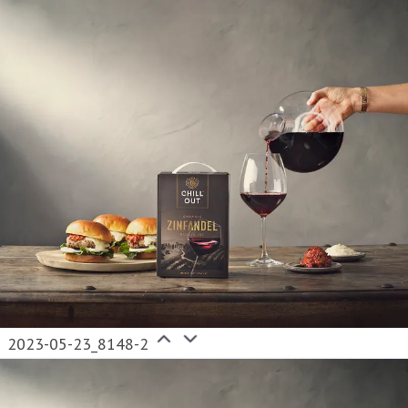
2023-05-23_8148-2