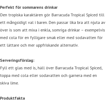
Perfekt för sommarens drinkar
Den tropiska karaktären gör Barracuda Tropical Spiced till
ett mångsidigt val i baren. Den passar lika bra att njuta av
över is som att mixa i enkla, somriga drinkar – exempelvis
med cola för en fylligare smak eller med sodavatten för
ett lättare och mer uppfriskande alternativ.
Serveringsförslag:
Fyll ett glas med is, häll över Barracuda Tropical Spiced,
toppa med cola eller sodavatten och garnera med en
skiva lime.
Produktfakta