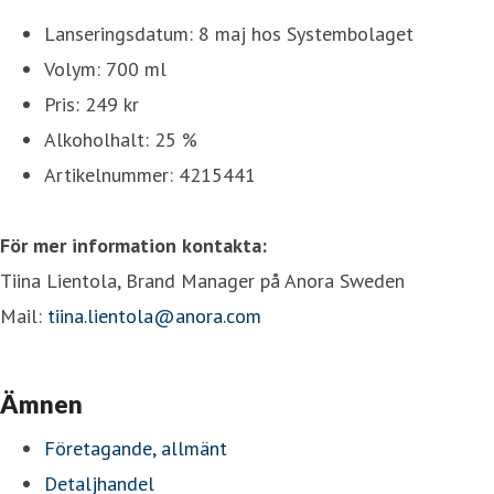
Lanseringsdatum: 8 maj hos Systembolaget
Volym: 700 ml
Pris: 249 kr
Alkoholhalt: 25 %
Artikelnummer: 4215441
För mer information kontakta:
Tiina Lientola, Brand Manager på Anora Sweden
Mail:
tiina.lientola@anora.com
Ämnen
Företagande, allmänt
Detaljhandel