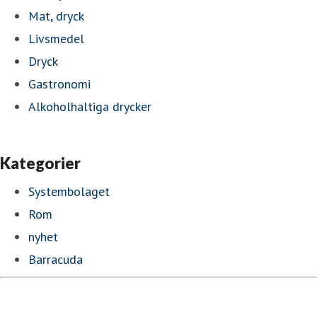
Mat, dryck
Livsmedel
Dryck
Gastronomi
Alkoholhaltiga drycker
Kategorier
Systembolaget
Rom
nyhet
Barracuda