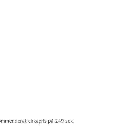
kommenderat cirkapris på 249 sek.