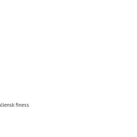
liensk finess