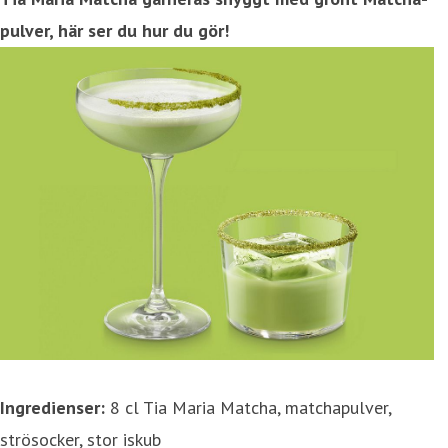
pulver, här ser du hur du gör!
Ingredienser:
8 cl Tia Maria Matcha, matchapulver,
strösocker, stor iskub