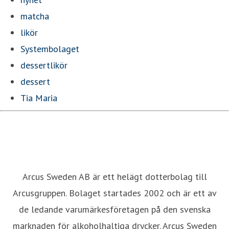
matcha
likör
Systembolaget
dessertlikör
dessert
Tia Maria
Arcus Sweden AB är ett helägt dotterbolag till
Arcusgruppen. Bolaget startades 2002 och är ett av
de ledande varumärkesföretagen på den svenska
marknaden för alkoholhaltiga drycker. Arcus Sweden