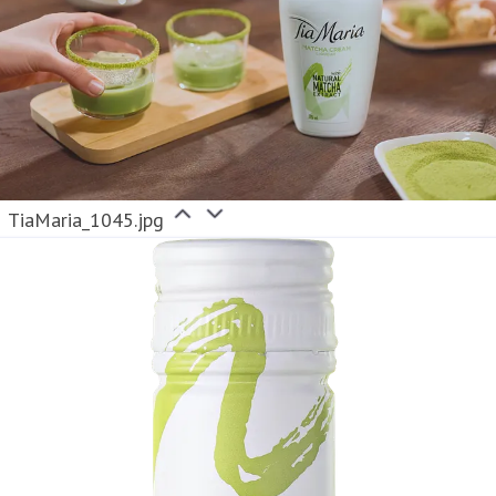
TiaMaria_1045.jpg