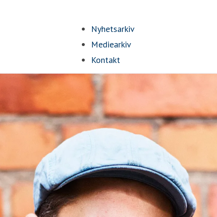
Nyhetsarkiv
Mediearkiv
Kontakt